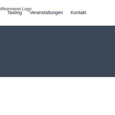
Tasting
Veranstaltungen
Kontakt