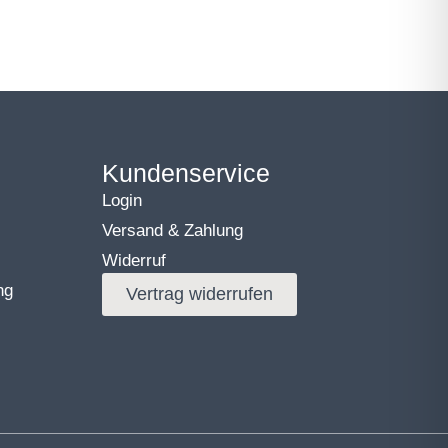
Kundenservice
Login
Versand & Zahlung
Widerruf
ng
Vertrag widerrufen