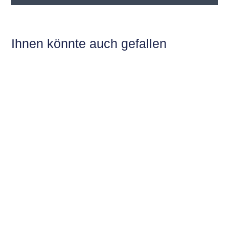
Ihnen könnte auch gefallen