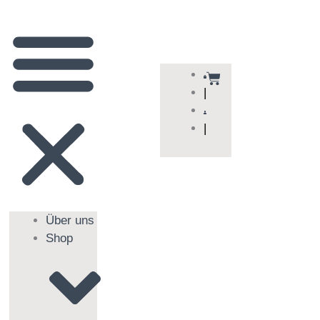
Warenkorb
|
|
Über uns
Shop